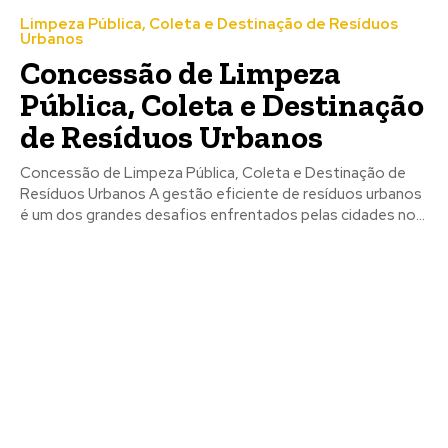
Limpeza Pública, Coleta e Destinação de Resíduos
Urbanos
Concessão de Limpeza
Pública, Coleta e Destinação
de Resíduos Urbanos
Concessão de Limpeza Pública, Coleta e Destinação de
Resíduos Urbanos A gestão eficiente de resíduos urbanos
é um dos grandes desafios enfrentados pelas cidades no...