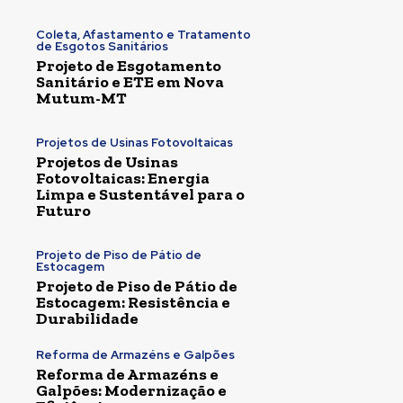
Coleta, Afastamento e Tratamento
de Esgotos Sanitários
Projeto de Esgotamento
Sanitário e ETE em Nova
Mutum-MT
Projetos de Usinas Fotovoltaicas
Projetos de Usinas
Fotovoltaicas: Energia
Limpa e Sustentável para o
Futuro
Projeto de Piso de Pátio de
Estocagem
Projeto de Piso de Pátio de
Estocagem: Resistência e
Durabilidade
Reforma de Armazéns e Galpões
Reforma de Armazéns e
Galpões: Modernização e