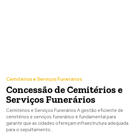
Cemitérios e Serviços Funerários
Concessão de Cemitérios e
Serviços Funerários
Cemitérios e Serviços Funerários A gestão eficiente de
cemitérios e serviços funerários é fundamental para
garantir que as cidades ofereçam infraestrutura adequada
para o sepultamento...