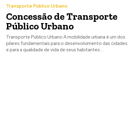
Transporte Público Urbano
Concessão de Transporte
Público Urbano
Transporte Público Urbano A mobilidade urbana é um dos
pilares fundamentais para o desenvolvimento das cidades
e para a qualidade de vida de seus habitantes....