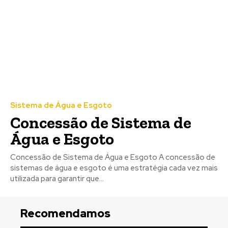
Sistema de Água e Esgoto
Concessão de Sistema de
Água e Esgoto
Concessão de Sistema de Água e Esgoto A concessão de
sistemas de água e esgoto é uma estratégia cada vez mais
utilizada para garantir que...
Recomendamos