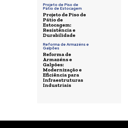
Projeto de Piso de
Pátio de Estocagem
Projeto de Piso de
Pátio de
Estocagem:
Resistência e
Durabilidade
Reforma de Armazéns e
Galpões
Reforma de
Armazéns e
Galpões:
Modernização e
Eficiência para
Infraestruturas
Industriais