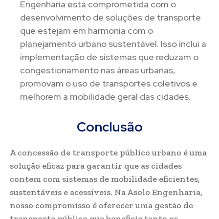
Engenharia está comprometida com o
desenvolvimento de soluções de transporte
que estejam em harmonia com o
planejamento urbano sustentável. Isso inclui a
implementação de sistemas que reduzam o
congestionamento nas áreas urbanas,
promovam o uso de transportes coletivos e
melhorem a mobilidade geral das cidades.
Conclusão
A concessão de transporte público urbano é uma
solução eficaz para garantir que as cidades
contem com sistemas de mobilidade eficientes,
sustentáveis e acessíveis. Na Asolo Engenharia,
nosso compromisso é oferecer uma gestão de
transporte público que beneficie tanto os