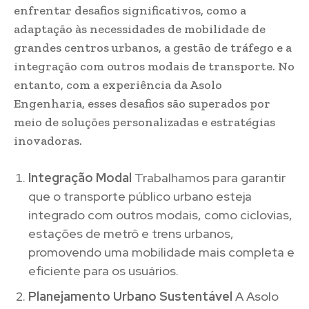
enfrentar desafios significativos, como a
adaptação às necessidades de mobilidade de
grandes centros urbanos, a gestão de tráfego e a
integração com outros modais de transporte. No
entanto, com a experiência da Asolo
Engenharia, esses desafios são superados por
meio de soluções personalizadas e estratégias
inovadoras.
Integração Modal
Trabalhamos para garantir
que o transporte público urbano esteja
integrado com outros modais, como ciclovias,
estações de metrô e trens urbanos,
promovendo uma mobilidade mais completa e
eficiente para os usuários.
Planejamento Urbano Sustentável
A Asolo