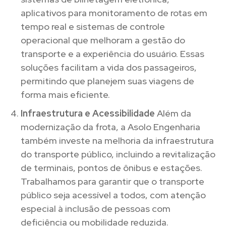
aplicativos para monitoramento de rotas em
tempo real e sistemas de controle
operacional que melhoram a gestão do
transporte e a experiência do usuário. Essas
soluções facilitam a vida dos passageiros,
permitindo que planejem suas viagens de
forma mais eficiente.
Infraestrutura e Acessibilidade
Além da
modernização da frota, a Asolo Engenharia
também investe na melhoria da infraestrutura
do transporte público, incluindo a revitalização
de terminais, pontos de ônibus e estações.
Trabalhamos para garantir que o transporte
público seja acessível a todos, com atenção
especial à inclusão de pessoas com
deficiência ou mobilidade reduzida.