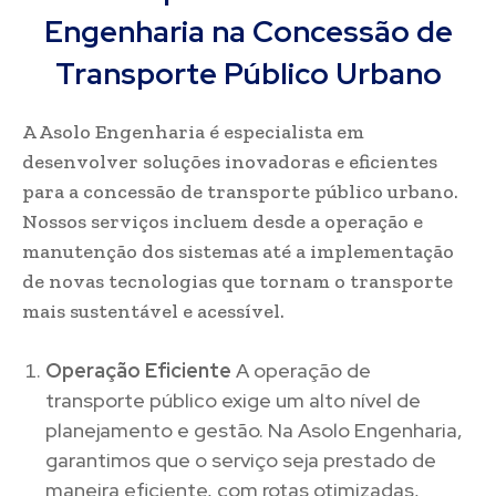
Engenharia na Concessão de
Transporte Público Urbano
A Asolo Engenharia é especialista em
desenvolver soluções inovadoras e eficientes
para a concessão de transporte público urbano.
Nossos serviços incluem desde a operação e
manutenção dos sistemas até a implementação
de novas tecnologias que tornam o transporte
mais sustentável e acessível.
Operação Eficiente
A operação de
transporte público exige um alto nível de
planejamento e gestão. Na Asolo Engenharia,
garantimos que o serviço seja prestado de
maneira eficiente, com rotas otimizadas,