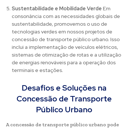
Sustentabilidade e Mobilidade Verde
Em
consonância com as necessidades globais de
sustentabilidade, promovemos o uso de
tecnologias verdes em nossos projetos de
concessão de transporte público urbano. Isso
inclui a implementação de veículos elétricos,
sistemas de otimização de rotas e a utilização
de energias renováveis para a operação dos
terminais e estações.
Desafios e Soluções na
Concessão de Transporte
Público Urbano
A concessão de transporte público urbano pode