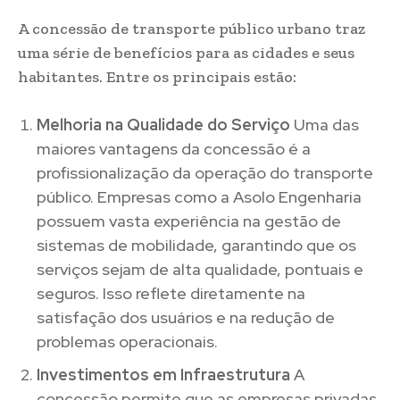
A concessão de transporte público urbano traz
uma série de benefícios para as cidades e seus
habitantes. Entre os principais estão:
Melhoria na Qualidade do Serviço
Uma das
maiores vantagens da concessão é a
profissionalização da operação do transporte
público. Empresas como a Asolo Engenharia
possuem vasta experiência na gestão de
sistemas de mobilidade, garantindo que os
serviços sejam de alta qualidade, pontuais e
seguros. Isso reflete diretamente na
satisfação dos usuários e na redução de
problemas operacionais.
Investimentos em Infraestrutura
A
concessão permite que as empresas privadas