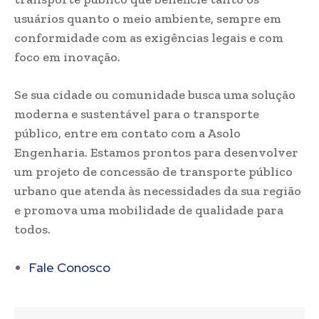
usuários quanto o meio ambiente, sempre em
conformidade com as exigências legais e com
foco em inovação.
Se sua cidade ou comunidade busca uma solução
moderna e sustentável para o transporte
público, entre em contato com a Asolo
Engenharia. Estamos prontos para desenvolver
um projeto de concessão de transporte público
urbano que atenda às necessidades da sua região
e promova uma mobilidade de qualidade para
todos.
Fale Conosco