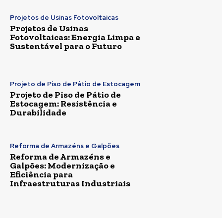
Projetos de Usinas Fotovoltaicas
Projetos de Usinas
Fotovoltaicas: Energia Limpa e
Sustentável para o Futuro
Projeto de Piso de Pátio de Estocagem
Projeto de Piso de Pátio de
Estocagem: Resistência e
Durabilidade
Reforma de Armazéns e Galpões
Reforma de Armazéns e
Galpões: Modernização e
Eficiência para
Infraestruturas Industriais