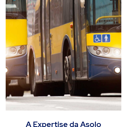
A Expertise da Asolo