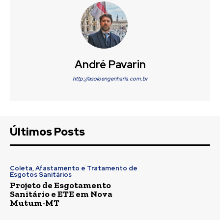
André Pavarin
http://asoloengenharia.com.br
Últimos Posts
Coleta, Afastamento e Tratamento de
Esgotos Sanitários
Projeto de Esgotamento
Sanitário e ETE em Nova
Mutum-MT