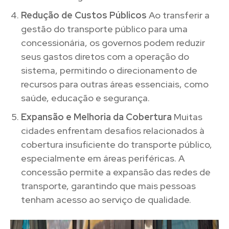
Redução de Custos Públicos
Ao transferir a
gestão do transporte público para uma
concessionária, os governos podem reduzir
seus gastos diretos com a operação do
sistema, permitindo o direcionamento de
recursos para outras áreas essenciais, como
saúde, educação e segurança.
Expansão e Melhoria da Cobertura
Muitas
cidades enfrentam desafios relacionados à
cobertura insuficiente do transporte público,
especialmente em áreas periféricas. A
concessão permite a expansão das redes de
transporte, garantindo que mais pessoas
tenham acesso ao serviço de qualidade.