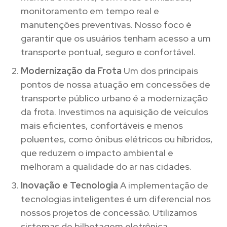
monitoramento em tempo real e
manutenções preventivas. Nosso foco é
garantir que os usuários tenham acesso a um
transporte pontual, seguro e confortável.
Modernização da Frota
Um dos principais
pontos de nossa atuação em concessões de
transporte público urbano é a modernização
da frota. Investimos na aquisição de veículos
mais eficientes, confortáveis e menos
poluentes, como ônibus elétricos ou híbridos,
que reduzem o impacto ambiental e
melhoram a qualidade do ar nas cidades.
Inovação e Tecnologia
A implementação de
tecnologias inteligentes é um diferencial nos
nossos projetos de concessão. Utilizamos
sistemas de bilhetagem eletrônica,