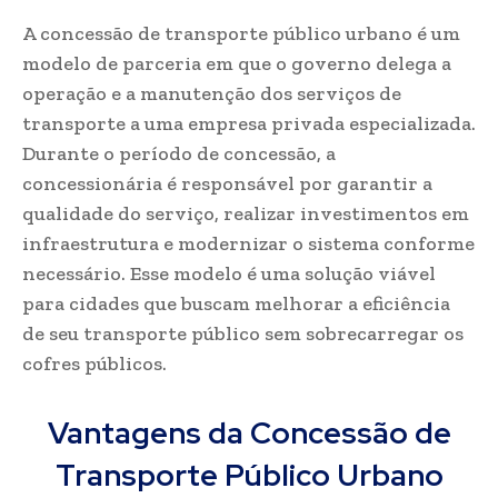
A concessão de transporte público urbano é um
modelo de parceria em que o governo delega a
operação e a manutenção dos serviços de
transporte a uma empresa privada especializada.
Durante o período de concessão, a
concessionária é responsável por garantir a
qualidade do serviço, realizar investimentos em
infraestrutura e modernizar o sistema conforme
necessário. Esse modelo é uma solução viável
para cidades que buscam melhorar a eficiência
de seu transporte público sem sobrecarregar os
cofres públicos.
Vantagens da Concessão de
Transporte Público Urbano