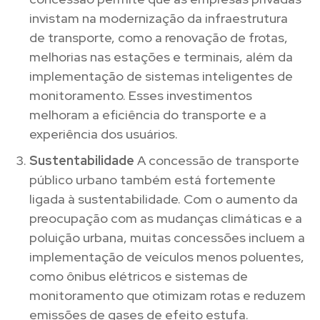
invistam na modernização da infraestrutura
de transporte, como a renovação de frotas,
melhorias nas estações e terminais, além da
implementação de sistemas inteligentes de
monitoramento. Esses investimentos
melhoram a eficiência do transporte e a
experiência dos usuários.
Sustentabilidade
A concessão de transporte
público urbano também está fortemente
ligada à sustentabilidade. Com o aumento da
preocupação com as mudanças climáticas e a
poluição urbana, muitas concessões incluem a
implementação de veículos menos poluentes,
como ônibus elétricos e sistemas de
monitoramento que otimizam rotas e reduzem
emissões de gases de efeito estufa.