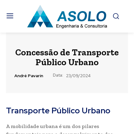
Concessão de Transporte
Público Urbano
Data:
André Pavarin
23/09/2024
Transporte Público Urbano
A mobilidade urbana é um dos pilares