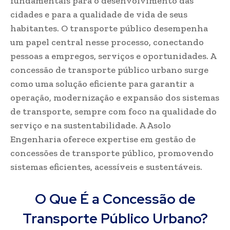
fundamentais para o desenvolvimento das
cidades e para a qualidade de vida de seus
habitantes. O transporte público desempenha
um papel central nesse processo, conectando
pessoas a empregos, serviços e oportunidades. A
concessão de transporte público urbano surge
como uma solução eficiente para garantir a
operação, modernização e expansão dos sistemas
de transporte, sempre com foco na qualidade do
serviço e na sustentabilidade. A Asolo
Engenharia oferece expertise em gestão de
concessões de transporte público, promovendo
sistemas eficientes, acessíveis e sustentáveis.
O Que É a Concessão de
Transporte Público Urbano?