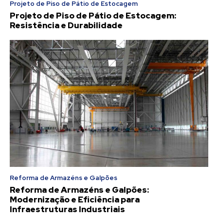
Projeto de Piso de Pátio de Estocagem
Projeto de Piso de Pátio de Estocagem:
Resistência e Durabilidade
Reforma de Armazéns e Galpões
Reforma de Armazéns e Galpões:
Modernização e Eficiência para
Infraestruturas Industriais