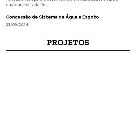
qualidade de vida de...
Concessão de Sistema de Água e Esgoto
23/09/2024
PROJETOS