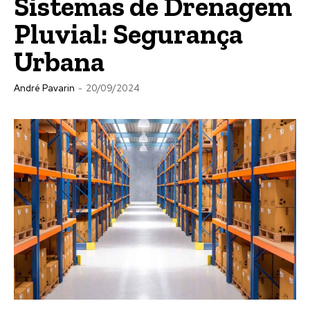
Sistemas de Drenagem
Pluvial: Segurança
Urbana
André Pavarin
-
20/09/2024