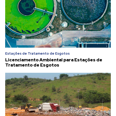
Estações de Tratamento de Esgotos
Licenciamento Ambiental para Estações de
Tratamento de Esgotos