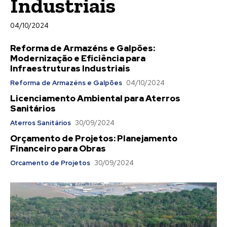
Industriais
04/10/2024
Reforma de Armazéns e Galpões:
Modernização e Eficiência para
Infraestruturas Industriais
Reforma de Armazéns e Galpões
04/10/2024
Licenciamento Ambiental para Aterros
Sanitários
Aterros Sanitários
30/09/2024
Orçamento de Projetos: Planejamento
Financeiro para Obras
Orcamento de Projetos
30/09/2024