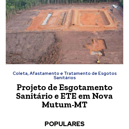
Coleta, Afastamento e Tratamento de Esgotos
Sanitários
Projeto de Esgotamento
Sanitário e ETE em Nova
Mutum-MT
POPULARES