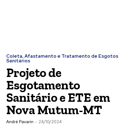
Coleta, Afastamento e Tratamento de Esgotos
Sanitários
Projeto de
Esgotamento
Sanitário e ETE em
Nova Mutum-MT
André Pavarin
-
24/10/2024