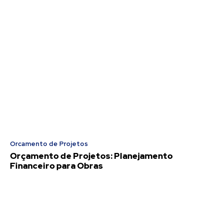
Orcamento de Projetos
Orçamento de Projetos: Planejamento
Financeiro para Obras