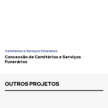
Cemitérios e Serviços Funerários
Concessão de Cemitérios e Serviços
Funerários
OUTROS PROJETOS