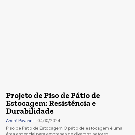
Projeto de Piso de Pátio de
Estocagem: Resistência e
Durabilidade
André Pavarin
-
04/10/2024
Piso de Pátio de Estocagem O pátio de estocagem é uma
área essencial para empresas de diversos setores,