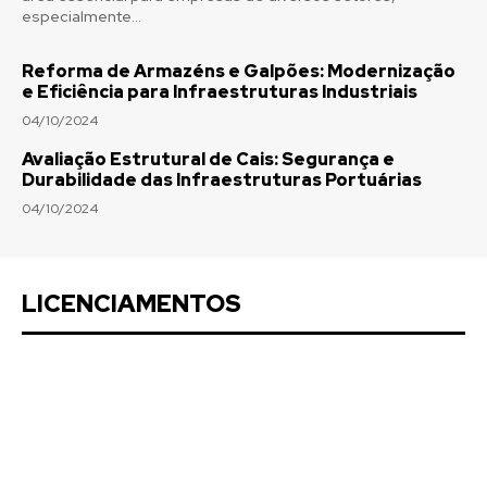
especialmente...
Reforma de Armazéns e Galpões: Modernização
e Eficiência para Infraestruturas Industriais
04/10/2024
Avaliação Estrutural de Cais: Segurança e
Durabilidade das Infraestruturas Portuárias
04/10/2024
LICENCIAMENTOS