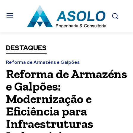
DESTAQUES
Reforma de Armazéns e Galpões
Reforma de Armazéns
e Galpões:
Modernização e
Eficiência para
Infraestruturas