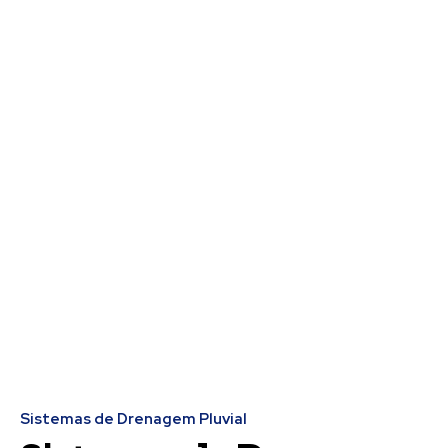
Sistemas de Drenagem Pluvial