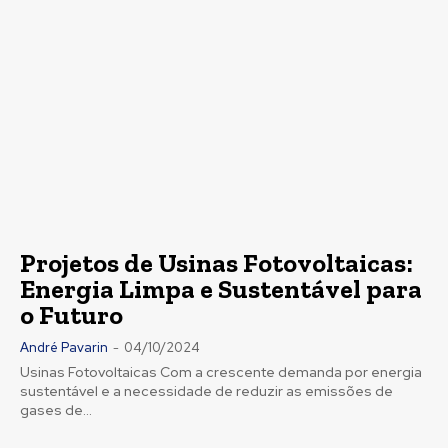
Projetos de Usinas Fotovoltaicas:
Energia Limpa e Sustentável para
o Futuro
André Pavarin
-
04/10/2024
Usinas Fotovoltaicas Com a crescente demanda por energia
sustentável e a necessidade de reduzir as emissões de
gases de...