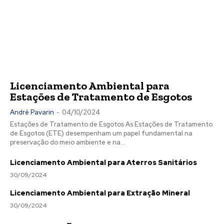
Licenciamento Ambiental para
Estações de Tratamento de Esgotos
André Pavarin
-
04/10/2024
Estações de Tratamento de Esgotos As Estações de Tratamento
de Esgotos (ETE) desempenham um papel fundamental na
preservação do meio ambiente e na...
Licenciamento Ambiental para Aterros Sanitários
30/09/2024
Licenciamento Ambiental para Extração Mineral
30/09/2024