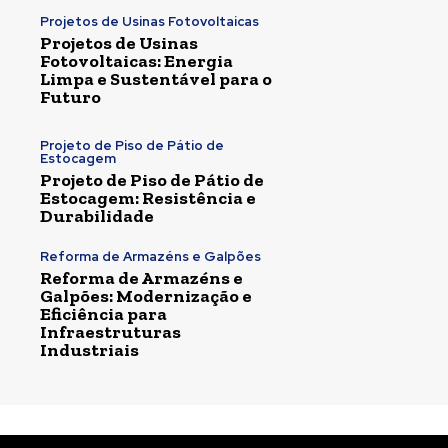
Projetos de Usinas Fotovoltaicas
Projetos de Usinas
Fotovoltaicas: Energia
Limpa e Sustentável para o
Futuro
Projeto de Piso de Pátio de
Estocagem
Projeto de Piso de Pátio de
Estocagem: Resistência e
Durabilidade
Reforma de Armazéns e Galpões
Reforma de Armazéns e
Galpões: Modernização e
Eficiência para
Infraestruturas
Industriais