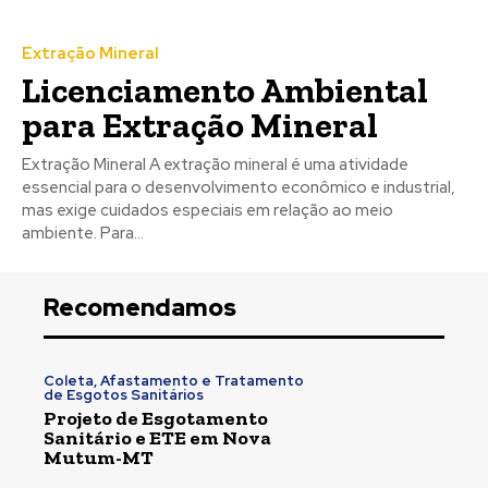
Extração Mineral
Licenciamento Ambiental
para Extração Mineral
Extração Mineral A extração mineral é uma atividade
essencial para o desenvolvimento econômico e industrial,
mas exige cuidados especiais em relação ao meio
ambiente. Para...
Recomendamos
Coleta, Afastamento e Tratamento
de Esgotos Sanitários
Projeto de Esgotamento
Sanitário e ETE em Nova
Mutum-MT