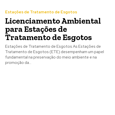
Estações de Tratamento de Esgotos
Licenciamento Ambiental
para Estações de
Tratamento de Esgotos
Estações de Tratamento de Esgotos As Estações de
Tratamento de Esgotos (ETE) desempenham um papel
fundamental na preservação do meio ambiente e na
promoção da...