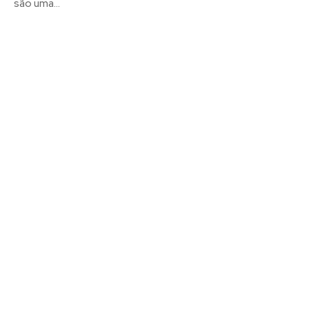
são uma...