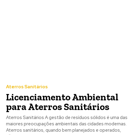
Aterros Sanitários
Licenciamento Ambiental
para Aterros Sanitários
Aterros Sanitários A gestão de resíduos sólidos é uma das
maiores preocupações ambientais das cidades modernas.
Aterros sanitários, quando bem planejados e operados,