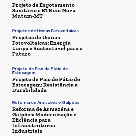
Projeto de Esgotamento
Sanitário e ETE em Nova
Mutum-MT
Projetos de Usinas Fotovoltaicas
Projetos de Usinas
Fotovoltaicas: Energia
Limpa e Sustentável para o
Futuro
Projeto de Piso de Pátio de
Estocagem
Projeto de Piso de Pátio de
Estocagem: Resistência e
Durabilidade
Reforma de Armazéns e Galpões
Reforma de Armazéns e
Galpões: Modernização e
Eficiência para
Infraestruturas
Industriais