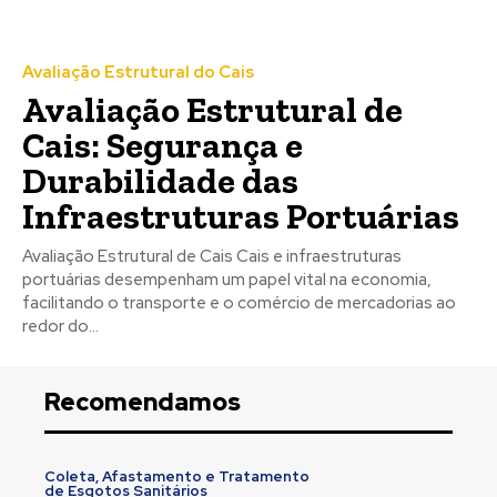
Avaliação Estrutural do Cais
Avaliação Estrutural de
Cais: Segurança e
Durabilidade das
Infraestruturas Portuárias
Avaliação Estrutural de Cais Cais e infraestruturas
portuárias desempenham um papel vital na economia,
facilitando o transporte e o comércio de mercadorias ao
redor do...
Recomendamos
Coleta, Afastamento e Tratamento
de Esgotos Sanitários