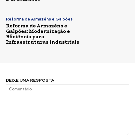
Reforma de Armazéns e Galpões
Reforma de Armazéns e
Galpões: Modernização e
Eficiência para
Infraestruturas Industriais
DEIXE UMA RESPOSTA