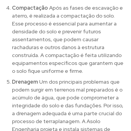
Compactação
Após as fases de escavação e
aterro, é realizada a compactação do solo.
Esse processo é essencial para aumentar a
densidade do solo e prevenir futuros
assentamentos, que podem causar
rachaduras e outros danos à estrutura
construída. A compactação é feita utilizando
equipamentos específicos que garantem que
o solo fique uniforme e firme.
Drenagem
Um dos principais problemas que
podem surgir em terrenos mal preparados é o
acúmulo de água, que pode comprometer a
integridade do solo e das fundações. Por isso,
a drenagem adequada é uma parte crucial do
processo de terraplanagem. A Asolo
Engenharia projeta e instala sistemas de