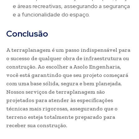
e áreas recreativas, assegurando a segurança
e a funcionalidade do espaço.
Conclusão
A terraplanagem é um passo indispensável para
o sucesso de qualquer obra de infraestrutura ou
construção. Ao escolher a Asolo Engenharia,
você está garantindo que seu projeto começará
com uma base sólida, segura e bem planejada.
Nossos serviços de terraplanagem são
projetados para atender às especificações
técnicas mais rigorosas, assegurando que o
terreno esteja totalmente preparado para
receber sua construção.