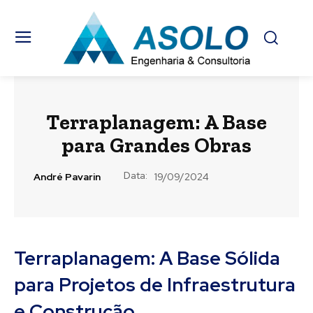
Terraplanagem: A Base
para Grandes Obras
Data:
André Pavarin
19/09/2024
Terraplanagem: A Base Sólida
para Projetos de Infraestrutura
e Construção