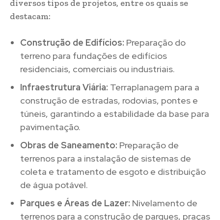
diversos tipos de projetos, entre os quais se
destacam:
Construção de Edifícios:
Preparação do
terreno para fundações de edifícios
residenciais, comerciais ou industriais.
Infraestrutura Viária:
Terraplanagem para a
construção de estradas, rodovias, pontes e
túneis, garantindo a estabilidade da base para
pavimentação.
Obras de Saneamento:
Preparação de
terrenos para a instalação de sistemas de
coleta e tratamento de esgoto e distribuição
de água potável.
Parques e Áreas de Lazer:
Nivelamento de
terrenos para a construção de parques, praças