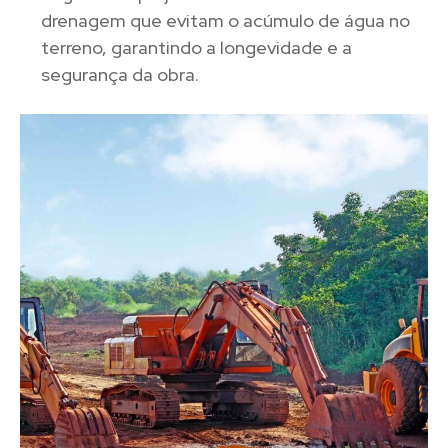
drenagem que evitam o acúmulo de água no
terreno, garantindo a longevidade e a
segurança da obra.