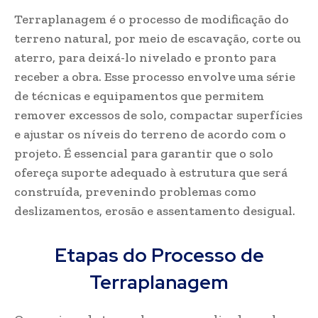
Terraplanagem é o processo de modificação do
terreno natural, por meio de escavação, corte ou
aterro, para deixá-lo nivelado e pronto para
receber a obra. Esse processo envolve uma série
de técnicas e equipamentos que permitem
remover excessos de solo, compactar superfícies
e ajustar os níveis do terreno de acordo com o
projeto. É essencial para garantir que o solo
ofereça suporte adequado à estrutura que será
construída, prevenindo problemas como
deslizamentos, erosão e assentamento desigual.
Etapas do Processo de
Terraplanagem