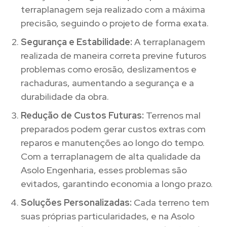
terraplanagem seja realizado com a máxima
precisão, seguindo o projeto de forma exata.
Segurança e Estabilidade:
A terraplanagem
realizada de maneira correta previne futuros
problemas como erosão, deslizamentos e
rachaduras, aumentando a segurança e a
durabilidade da obra.
Redução de Custos Futuras:
Terrenos mal
preparados podem gerar custos extras com
reparos e manutenções ao longo do tempo.
Com a terraplanagem de alta qualidade da
Asolo Engenharia, esses problemas são
evitados, garantindo economia a longo prazo.
Soluções Personalizadas:
Cada terreno tem
suas próprias particularidades, e na Asolo