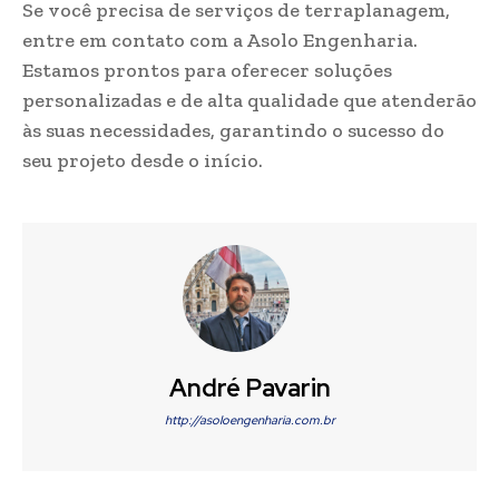
Se você precisa de serviços de terraplanagem,
entre em contato com a Asolo Engenharia.
Estamos prontos para oferecer soluções
personalizadas e de alta qualidade que atenderão
às suas necessidades, garantindo o sucesso do
seu projeto desde o início.
André Pavarin
http://asoloengenharia.com.br