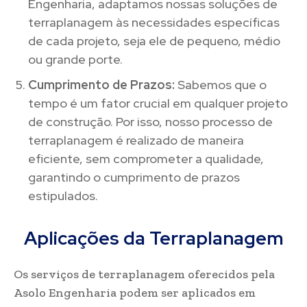
Engenharia, adaptamos nossas soluções de
terraplanagem às necessidades específicas
de cada projeto, seja ele de pequeno, médio
ou grande porte.
Cumprimento de Prazos:
Sabemos que o
tempo é um fator crucial em qualquer projeto
de construção. Por isso, nosso processo de
terraplanagem é realizado de maneira
eficiente, sem comprometer a qualidade,
garantindo o cumprimento de prazos
estipulados.
Aplicações da Terraplanagem
Os serviços de terraplanagem oferecidos pela
Asolo Engenharia podem ser aplicados em