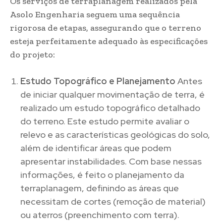
Os serviços de terraplanagem realizados pela
Asolo Engenharia seguem uma sequência
rigorosa de etapas, assegurando que o terreno
esteja perfeitamente adequado às especificações
do projeto:
Estudo Topográfico e Planejamento
Antes
de iniciar qualquer movimentação de terra, é
realizado um estudo topográfico detalhado
do terreno. Este estudo permite avaliar o
relevo e as características geológicas do solo,
além de identificar áreas que podem
apresentar instabilidades. Com base nessas
informações, é feito o planejamento da
terraplanagem, definindo as áreas que
necessitam de cortes (remoção de material)
ou aterros (preenchimento com terra).