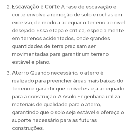
Escavação e Corte
A fase de escavação e
corte envolve a remoção de solo e rochas em
excesso, de modo a adequar o terreno ao nível
desejado. Essa etapa é crítica, especialmente
em terrenos acidentados, onde grandes
quantidades de terra precisam ser
movimentadas para garantir um terreno
estável e plano.
Aterro
Quando necessário, o aterro é
realizado para preencher áreas mais baixas do
terreno e garantir que o nível esteja adequado
para a construção. A Asolo Engenharia utiliza
materiais de qualidade para o aterro,
garantindo que o solo seja estável e ofereça o
suporte necessário para as futuras
construções.