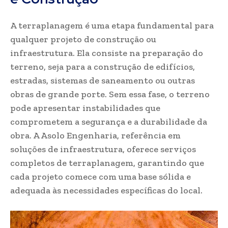
A terraplanagem é uma etapa fundamental para
qualquer projeto de construção ou
infraestrutura. Ela consiste na preparação do
terreno, seja para a construção de edifícios,
estradas, sistemas de saneamento ou outras
obras de grande porte. Sem essa fase, o terreno
pode apresentar instabilidades que
comprometem a segurança e a durabilidade da
obra. A Asolo Engenharia, referência em
soluções de infraestrutura, oferece serviços
completos de terraplanagem, garantindo que
cada projeto comece com uma base sólida e
adequada às necessidades específicas do local.