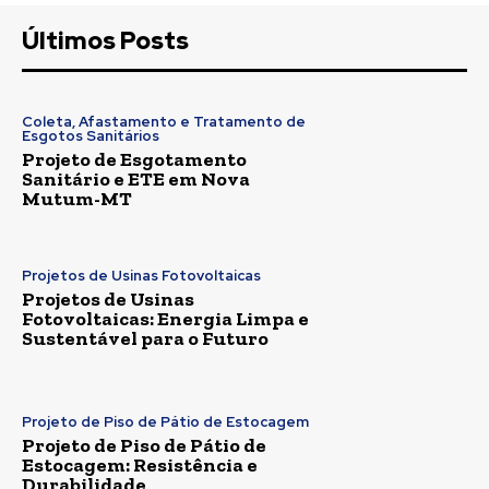
Últimos Posts
Coleta, Afastamento e Tratamento de
Esgotos Sanitários
Projeto de Esgotamento
Sanitário e ETE em Nova
Mutum-MT
Projetos de Usinas Fotovoltaicas
Projetos de Usinas
Fotovoltaicas: Energia Limpa e
Sustentável para o Futuro
Projeto de Piso de Pátio de Estocagem
Projeto de Piso de Pátio de
Estocagem: Resistência e
Durabilidade