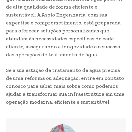
de alta qualidade de forma eficiente e
sustentável. A Asolo Engenharia, com sua
expertise e comprometimento, está preparada
para oferecer soluções personalizadas que
atendam às necessidades específicas de cada
cliente, assegurando a longevidade e o sucesso
das operações de tratamento de água.
Se a sua estação de tratamento de água precisa
de uma reforma ou adequação, entre em contato
conosco para saber mais sobre como podemos
ajudar a transformar sua infraestrutura em uma
operação moderna, eficiente e sustentável.