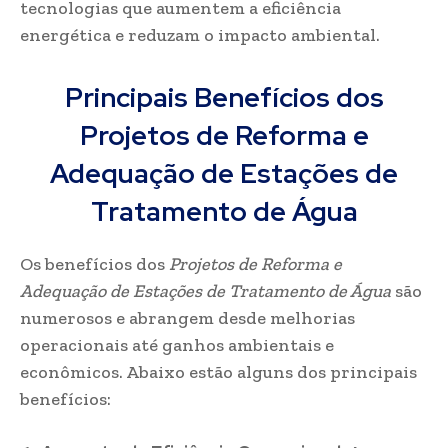
tecnologias que aumentem a eficiência
energética e reduzam o impacto ambiental.
Principais Benefícios dos
Projetos de Reforma e
Adequação de Estações de
Tratamento de Água
Os benefícios dos
Projetos de Reforma e
Adequação de Estações de Tratamento de Água
são
numerosos e abrangem desde melhorias
operacionais até ganhos ambientais e
econômicos. Abaixo estão alguns dos principais
benefícios: