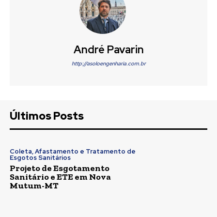
André Pavarin
http://asoloengenharia.com.br
Últimos Posts
Coleta, Afastamento e Tratamento de
Esgotos Sanitários
Projeto de Esgotamento
Sanitário e ETE em Nova
Mutum-MT