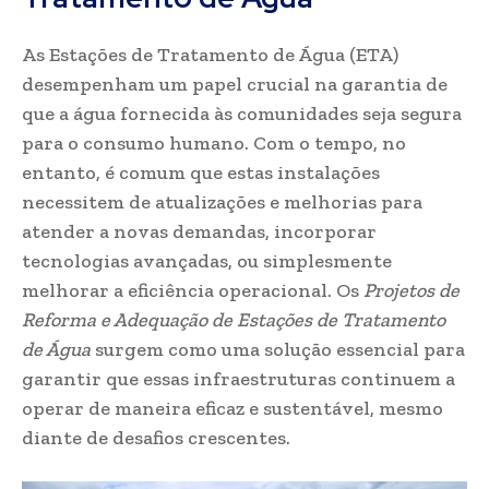
As Estações de Tratamento de Água (ETA)
desempenham um papel crucial na garantia de
que a água fornecida às comunidades seja segura
para o consumo humano. Com o tempo, no
entanto, é comum que estas instalações
necessitem de atualizações e melhorias para
atender a novas demandas, incorporar
tecnologias avançadas, ou simplesmente
melhorar a eficiência operacional. Os
Projetos de
Reforma e Adequação de Estações de Tratamento
de Água
surgem como uma solução essencial para
garantir que essas infraestruturas continuem a
operar de maneira eficaz e sustentável, mesmo
diante de desafios crescentes.