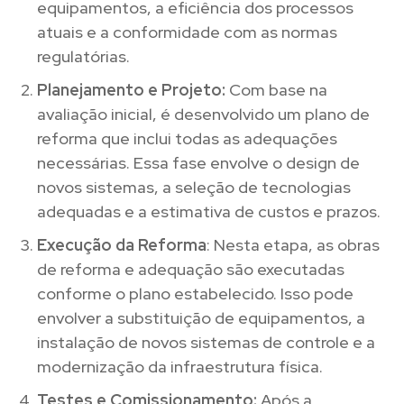
equipamentos, a eficiência dos processos
atuais e a conformidade com as normas
regulatórias.
Planejamento e Projeto:
Com base na
avaliação inicial, é desenvolvido um plano de
reforma que inclui todas as adequações
necessárias. Essa fase envolve o design de
novos sistemas, a seleção de tecnologias
adequadas e a estimativa de custos e prazos.
Execução da Reforma
: Nesta etapa, as obras
de reforma e adequação são executadas
conforme o plano estabelecido. Isso pode
envolver a substituição de equipamentos, a
instalação de novos sistemas de controle e a
modernização da infraestrutura física.
Testes e Comissionamento:
Após a