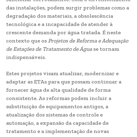
das instalações, podem surgir problemas como a
degradação dos materiais, a obsolescência
tecnológica e a incapacidade de atender à
crescente demanda por água tratada. É neste
contexto que os
Projetos de Reforma e Adequação
de Estações de Tratamento de Água
se tornam
indispensáveis.
Estes projetos visam atualizar, modernizar e
adaptar as ETAs para que possam continuar a
fornecer água de alta qualidade de forma
consistente. As reformas podem incluir a
substituição de equipamentos antigos, a
atualização dos sistemas de controle e
automação, a expansão da capacidade de
tratamento e a implementação de novas