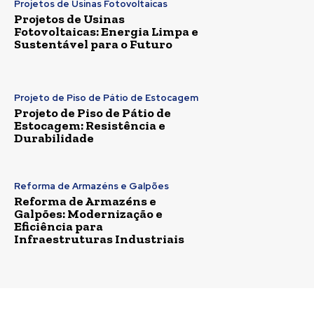
Projetos de Usinas Fotovoltaicas
Projetos de Usinas
Fotovoltaicas: Energia Limpa e
Sustentável para o Futuro
Projeto de Piso de Pátio de Estocagem
Projeto de Piso de Pátio de
Estocagem: Resistência e
Durabilidade
Reforma de Armazéns e Galpões
Reforma de Armazéns e
Galpões: Modernização e
Eficiência para
Infraestruturas Industriais