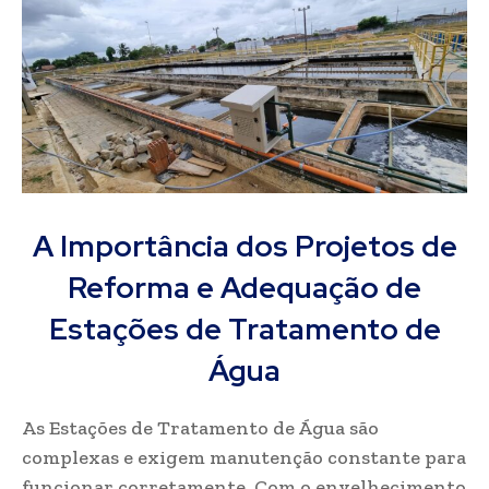
A Importância dos Projetos de
Reforma e Adequação de
Estações de Tratamento de
Água
As Estações de Tratamento de Água são
complexas e exigem manutenção constante para
funcionar corretamente. Com o envelhecimento