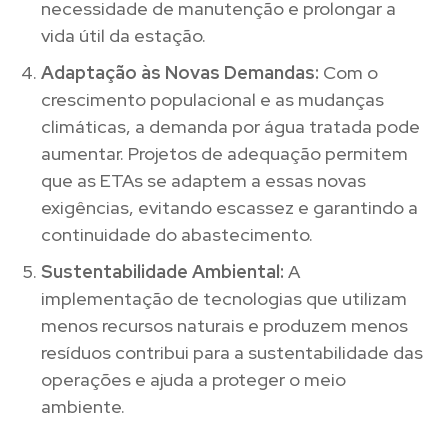
necessidade de manutenção e prolongar a
vida útil da estação.
Adaptação às Novas Demandas:
Com o
crescimento populacional e as mudanças
climáticas, a demanda por água tratada pode
aumentar. Projetos de adequação permitem
que as ETAs se adaptem a essas novas
exigências, evitando escassez e garantindo a
continuidade do abastecimento.
Sustentabilidade Ambiental:
A
implementação de tecnologias que utilizam
menos recursos naturais e produzem menos
resíduos contribui para a sustentabilidade das
operações e ajuda a proteger o meio
ambiente.