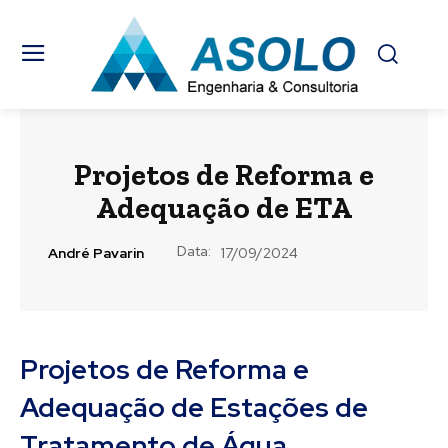
Projetos de Reforma e
Adequação de ETA
Data:
André Pavarin
17/09/2024
Projetos de Reforma e
Adequação de Estações de
Tratamento de Água