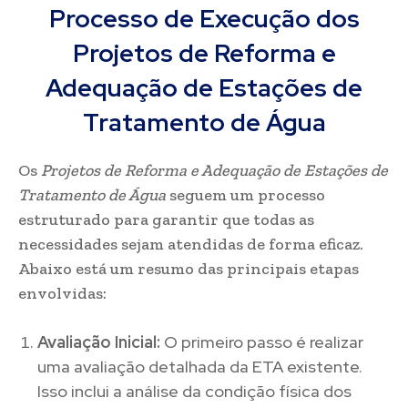
Processo de Execução dos
Projetos de Reforma e
Adequação de Estações de
Tratamento de Água
Os
Projetos de Reforma e Adequação de Estações de
Tratamento de Água
seguem um processo
estruturado para garantir que todas as
necessidades sejam atendidas de forma eficaz.
Abaixo está um resumo das principais etapas
envolvidas:
Avaliação Inicial:
O primeiro passo é realizar
uma avaliação detalhada da ETA existente.
Isso inclui a análise da condição física dos