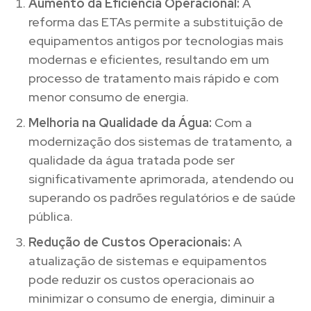
Aumento da Eficiência Operacional:
A
reforma das ETAs permite a substituição de
equipamentos antigos por tecnologias mais
modernas e eficientes, resultando em um
processo de tratamento mais rápido e com
menor consumo de energia.
Melhoria na Qualidade da Água:
Com a
modernização dos sistemas de tratamento, a
qualidade da água tratada pode ser
significativamente aprimorada, atendendo ou
superando os padrões regulatórios e de saúde
pública.
Redução de Custos Operacionais:
A
atualização de sistemas e equipamentos
pode reduzir os custos operacionais ao
minimizar o consumo de energia, diminuir a