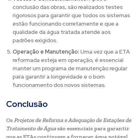
conclusão das obras, são realizados testes
rigorosos para garantir que todos os sistemas
estão funcionando corretamente e que a
qualidade da água tratada atende aos
padrões exigidos.
Operação e Manutenção:
Uma vez que a ETA
reformada esteja em operação, é essencial
manter um programa de manutenção regular
para garantir a longevidade e o bom
funcionamento dos novos sistemas.
Conclusão
Os
Projetos de Reforma e Adequação de Estações de
Tratamento de Água
são essenciais para garantir
que as ETAs continuem a fornecer água potável