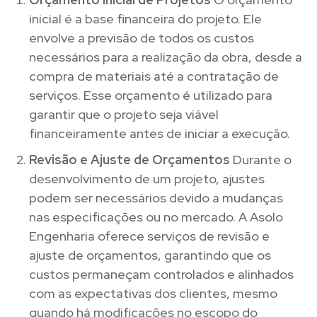
inicial é a base financeira do projeto. Ele
envolve a previsão de todos os custos
necessários para a realização da obra, desde a
compra de materiais até a contratação de
serviços. Esse orçamento é utilizado para
garantir que o projeto seja viável
financeiramente antes de iniciar a execução.
Revisão e Ajuste de Orçamentos
Durante o
desenvolvimento de um projeto, ajustes
podem ser necessários devido a mudanças
nas especificações ou no mercado. A Asolo
Engenharia oferece serviços de revisão e
ajuste de orçamentos, garantindo que os
custos permaneçam controlados e alinhados
com as expectativas dos clientes, mesmo
quando há modificações no escopo do