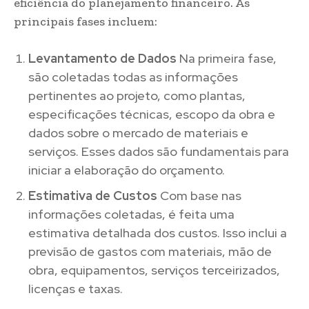
eficiência do planejamento financeiro. As
principais fases incluem:
Levantamento de Dados
Na primeira fase,
são coletadas todas as informações
pertinentes ao projeto, como plantas,
especificações técnicas, escopo da obra e
dados sobre o mercado de materiais e
serviços. Esses dados são fundamentais para
iniciar a elaboração do orçamento.
Estimativa de Custos
Com base nas
informações coletadas, é feita uma
estimativa detalhada dos custos. Isso inclui a
previsão de gastos com materiais, mão de
obra, equipamentos, serviços terceirizados,
licenças e taxas.