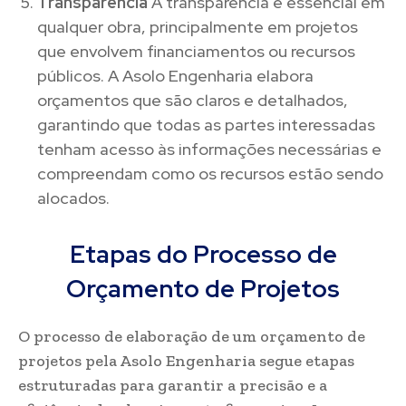
Transparência
A transparência é essencial em
qualquer obra, principalmente em projetos
que envolvem financiamentos ou recursos
públicos. A Asolo Engenharia elabora
orçamentos que são claros e detalhados,
garantindo que todas as partes interessadas
tenham acesso às informações necessárias e
compreendam como os recursos estão sendo
alocados.
Etapas do Processo de
Orçamento de Projetos
O processo de elaboração de um orçamento de
projetos pela Asolo Engenharia segue etapas
estruturadas para garantir a precisão e a