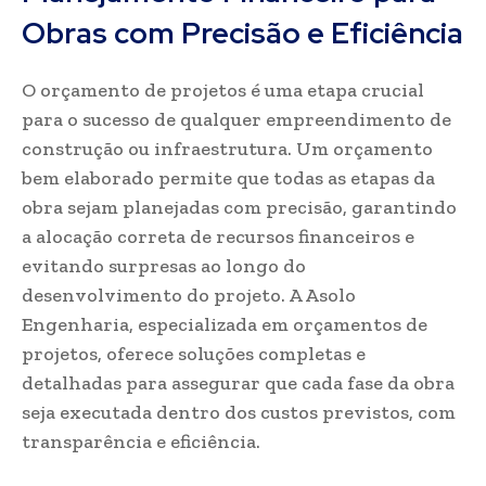
Obras com Precisão e Eficiência
O orçamento de projetos é uma etapa crucial
para o sucesso de qualquer empreendimento de
construção ou infraestrutura. Um orçamento
bem elaborado permite que todas as etapas da
obra sejam planejadas com precisão, garantindo
a alocação correta de recursos financeiros e
evitando surpresas ao longo do
desenvolvimento do projeto. A Asolo
Engenharia, especializada em orçamentos de
projetos, oferece soluções completas e
detalhadas para assegurar que cada fase da obra
seja executada dentro dos custos previstos, com
transparência e eficiência.