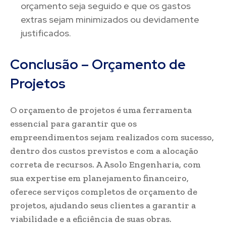
orçamento seja seguido e que os gastos
extras sejam minimizados ou devidamente
justificados.
Conclusão – Orçamento de
Projetos
O orçamento de projetos é uma ferramenta
essencial para garantir que os
empreendimentos sejam realizados com sucesso,
dentro dos custos previstos e com a alocação
correta de recursos. A Asolo Engenharia, com
sua expertise em planejamento financeiro,
oferece serviços completos de orçamento de
projetos, ajudando seus clientes a garantir a
viabilidade e a eficiência de suas obras.