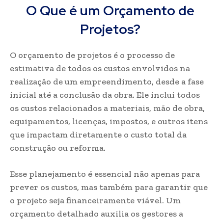
O Que é um Orçamento de
Projetos?
O orçamento de projetos é o processo de
estimativa de todos os custos envolvidos na
realização de um empreendimento, desde a fase
inicial até a conclusão da obra. Ele inclui todos
os custos relacionados a materiais, mão de obra,
equipamentos, licenças, impostos, e outros itens
que impactam diretamente o custo total da
construção ou reforma.
Esse planejamento é essencial não apenas para
prever os custos, mas também para garantir que
o projeto seja financeiramente viável. Um
orçamento detalhado auxilia os gestores a