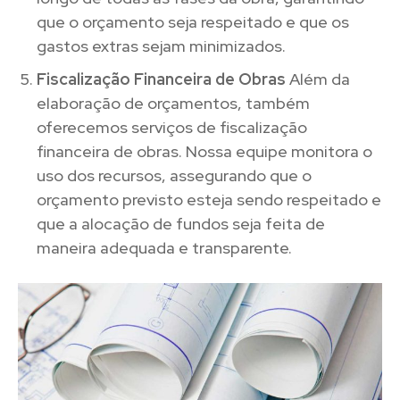
que o orçamento seja respeitado e que os
gastos extras sejam minimizados.
Fiscalização Financeira de Obras
Além da
elaboração de orçamentos, também
oferecemos serviços de fiscalização
financeira de obras. Nossa equipe monitora o
uso dos recursos, assegurando que o
orçamento previsto esteja sendo respeitado e
que a alocação de fundos seja feita de
maneira adequada e transparente.