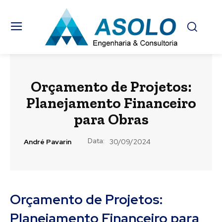
Orçamento de Projetos:
Planejamento Financeiro
para Obras
Data:
André Pavarin
30/09/2024
Orçamento de Projetos:
Planejamento Financeiro para