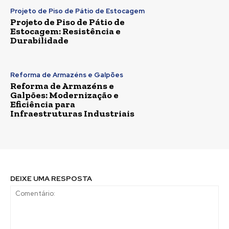
Projeto de Piso de Pátio de Estocagem
Projeto de Piso de Pátio de
Estocagem: Resistência e
Durabilidade
Reforma de Armazéns e Galpões
Reforma de Armazéns e
Galpões: Modernização e
Eficiência para
Infraestruturas Industriais
DEIXE UMA RESPOSTA