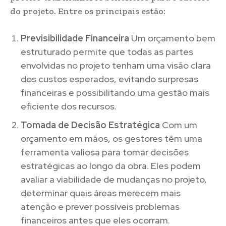
do projeto. Entre os principais estão:
Previsibilidade Financeira
Um orçamento bem
estruturado permite que todas as partes
envolvidas no projeto tenham uma visão clara
dos custos esperados, evitando surpresas
financeiras e possibilitando uma gestão mais
eficiente dos recursos.
Tomada de Decisão Estratégica
Com um
orçamento em mãos, os gestores têm uma
ferramenta valiosa para tomar decisões
estratégicas ao longo da obra. Eles podem
avaliar a viabilidade de mudanças no projeto,
determinar quais áreas merecem mais
atenção e prever possíveis problemas
financeiros antes que eles ocorram.