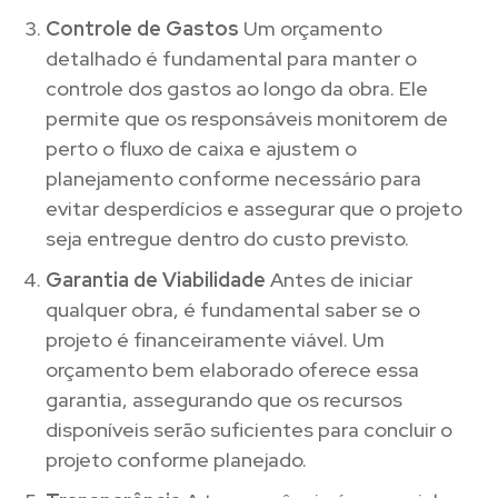
Controle de Gastos
Um orçamento
detalhado é fundamental para manter o
controle dos gastos ao longo da obra. Ele
permite que os responsáveis monitorem de
perto o fluxo de caixa e ajustem o
planejamento conforme necessário para
evitar desperdícios e assegurar que o projeto
seja entregue dentro do custo previsto.
Garantia de Viabilidade
Antes de iniciar
qualquer obra, é fundamental saber se o
projeto é financeiramente viável. Um
orçamento bem elaborado oferece essa
garantia, assegurando que os recursos
disponíveis serão suficientes para concluir o
projeto conforme planejado.