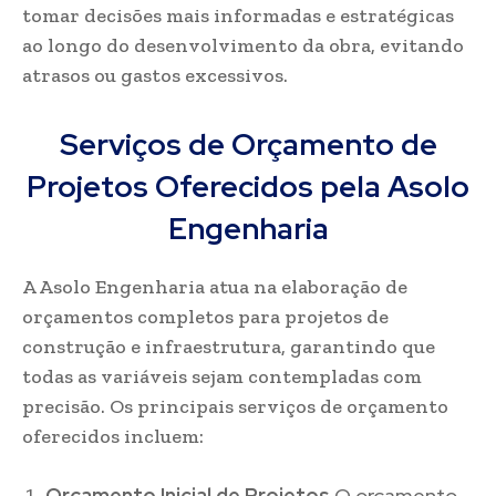
tomar decisões mais informadas e estratégicas
ao longo do desenvolvimento da obra, evitando
atrasos ou gastos excessivos.
Serviços de Orçamento de
Projetos Oferecidos pela Asolo
Engenharia
A Asolo Engenharia atua na elaboração de
orçamentos completos para projetos de
construção e infraestrutura, garantindo que
todas as variáveis sejam contempladas com
precisão. Os principais serviços de orçamento
oferecidos incluem:
Orçamento Inicial de Projetos
O orçamento