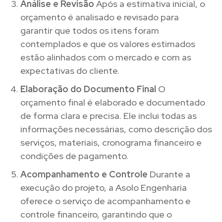
Análise e Revisão
Após a estimativa inicial, o
orçamento é analisado e revisado para
garantir que todos os itens foram
contemplados e que os valores estimados
estão alinhados com o mercado e com as
expectativas do cliente.
Elaboração do Documento Final
O
orçamento final é elaborado e documentado
de forma clara e precisa. Ele inclui todas as
informações necessárias, como descrição dos
serviços, materiais, cronograma financeiro e
condições de pagamento.
Acompanhamento e Controle
Durante a
execução do projeto, a Asolo Engenharia
oferece o serviço de acompanhamento e
controle financeiro, garantindo que o