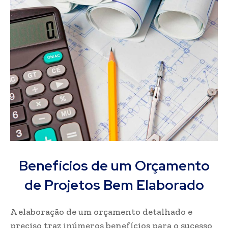
Benefícios de um Orçamento
de Projetos Bem Elaborado
A elaboração de um orçamento detalhado e
preciso traz inúmeros benefícios para o sucesso