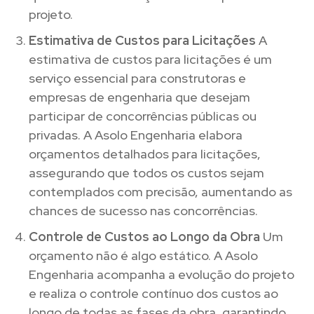
projeto.
Estimativa de Custos para Licitações
A
estimativa de custos para licitações é um
serviço essencial para construtoras e
empresas de engenharia que desejam
participar de concorrências públicas ou
privadas. A Asolo Engenharia elabora
orçamentos detalhados para licitações,
assegurando que todos os custos sejam
contemplados com precisão, aumentando as
chances de sucesso nas concorrências.
Controle de Custos ao Longo da Obra
Um
orçamento não é algo estático. A Asolo
Engenharia acompanha a evolução do projeto
e realiza o controle contínuo dos custos ao
longo de todas as fases da obra, garantindo