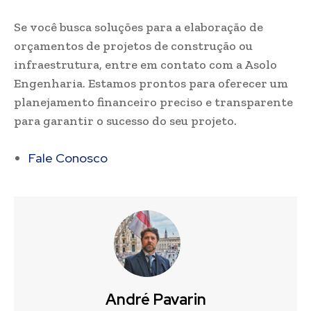
Se você busca soluções para a elaboração de
orçamentos de projetos de construção ou
infraestrutura, entre em contato com a Asolo
Engenharia. Estamos prontos para oferecer um
planejamento financeiro preciso e transparente
para garantir o sucesso do seu projeto.
Fale Conosco
André Pavarin