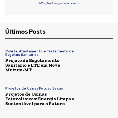
http://asoloengenharia.com.br
Últimos Posts
Coleta, Afastamento e Tratamento de
Esgotos Sanitários
Projeto de Esgotamento
Sanitário e ETE em Nova
Mutum-MT
Projetos de Usinas Fotovoltaicas
Projetos de Usinas
Fotovoltaicas: Energia Limpa e
Sustentável para o Futuro