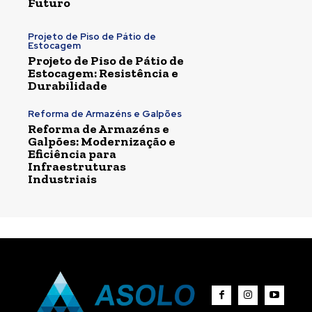
Futuro
Projeto de Piso de Pátio de
Estocagem
Projeto de Piso de Pátio de
Estocagem: Resistência e
Durabilidade
Reforma de Armazéns e Galpões
Reforma de Armazéns e
Galpões: Modernização e
Eficiência para
Infraestruturas
Industriais